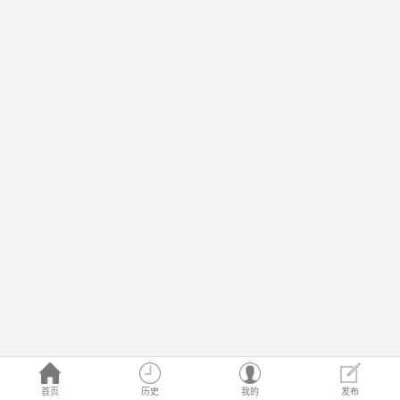
首页
历史
我的
发布