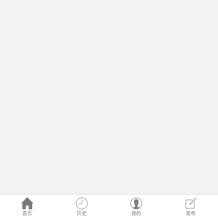
首页
历史
我的
发布