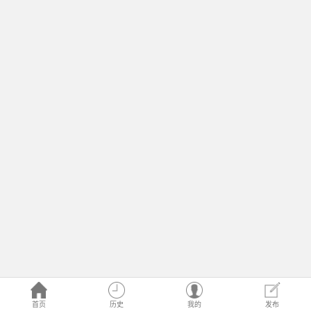
首页
历史
我的
发布