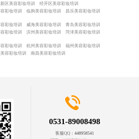
海新区美容彩妆培训
经开区美容彩妆培训
美容彩妆培训
临朐美容彩妆培训
昌乐美容彩妆培训
美容彩妆培训
威海美容彩妆培训
青岛美容彩妆培训
美容彩妆培训
滨州美容彩妆培训
菏泽美容彩妆培训
美容彩妆培训
杭州美容彩妆培训
福州美容彩妆培训
京美容彩妆培训
南昌美容彩妆培训
0531-89008498
客服QQ：
448958541