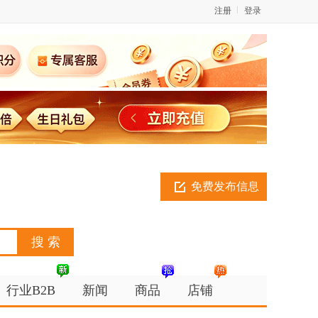
注册
登录
免费发布信息
行业B2B
新闻
商品
店铺