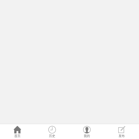
首页
历史
我的
发布