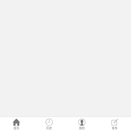
首页
历史
我的
发布