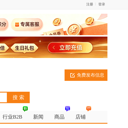
注册
登录
免费发布信息
行业B2B
新闻
商品
店铺