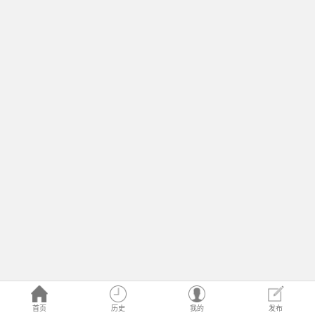
首页
历史
我的
发布