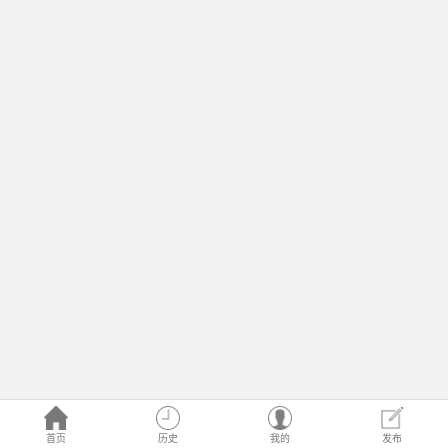
首页
历史
我的
发布