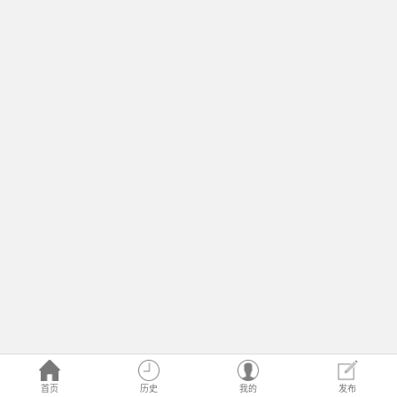
首页
历史
我的
发布