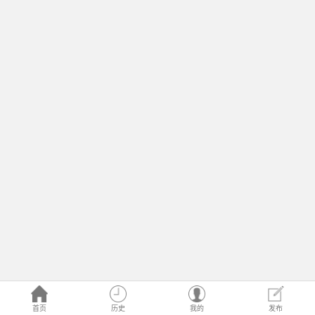
首页
历史
我的
发布