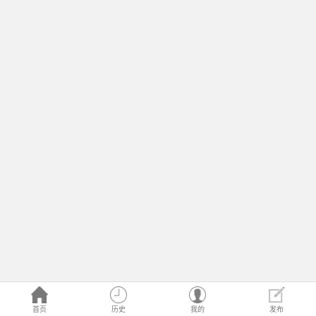
首页
历史
我的
发布