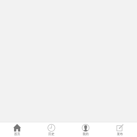
首页
历史
我的
发布