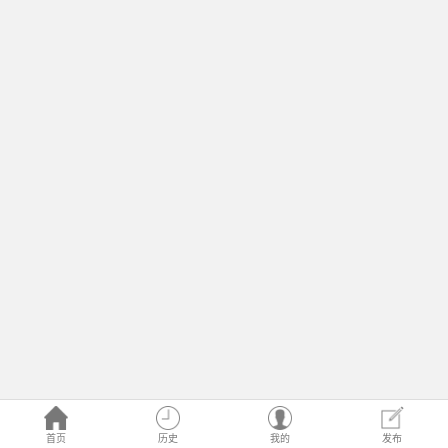
首页
历史
我的
发布