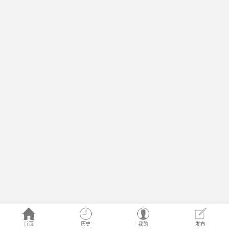
首页
历史
我的
发布