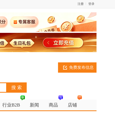
注册
登录
免费发布信息
行业B2B
新闻
商品
店铺