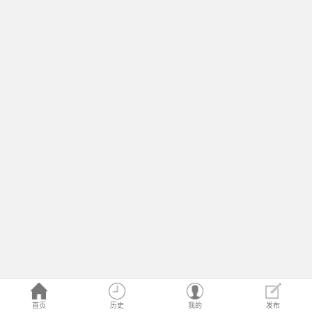
首页
历史
我的
发布