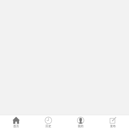
首页
历史
我的
发布