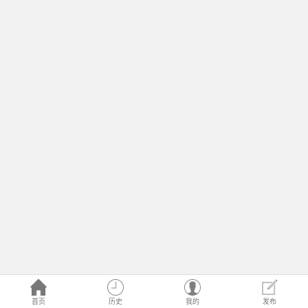
首页
历史
我的
发布