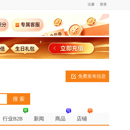
注册
登录
免费发布信息
行业B2B
新闻
商品
店铺