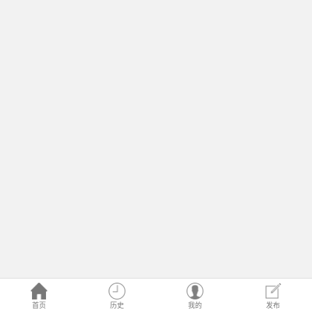
首页
历史
我的
发布