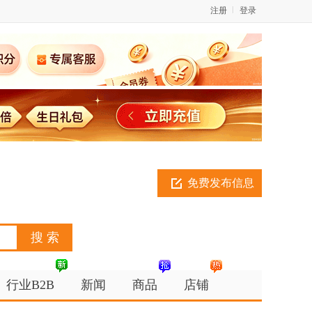
注册
登录
免费发布信息
行业B2B
新闻
商品
店铺