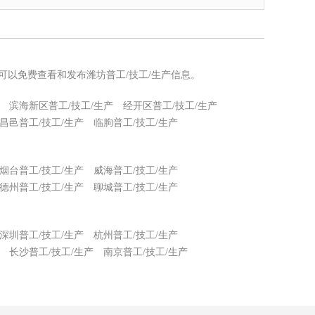
您可以免费查看和发布潍坊普工/技工/生产信息。
滨海新区普工/技工/生产
经开区普工/技工/生产
昌邑普工/技工/生产
临朐普工/技工/生产
烟台普工/技工/生产
威海普工/技工/生产
德州普工/技工/生产
聊城普工/技工/生产
深圳普工/技工/生产
杭州普工/技工/生产
长沙普工/技工/生产
南京普工/技工/生产