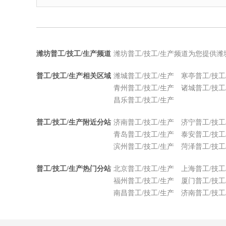
潍坊普工/技工/生产频道
潍坊普工/技工/生产频道为您提供潍
普工/技工/生产相关区域
潍城普工/技工/生产
寒亭普工/技工
青州普工/技工/生产
诸城普工/技工
昌乐普工/技工/生产
普工/技工/生产附近分站
济南普工/技工/生产
济宁普工/技工
青岛普工/技工/生产
泰安普工/技工
滨州普工/技工/生产
菏泽普工/技工
普工/技工/生产热门分站
北京普工/技工/生产
上海普工/技工
福州普工/技工/生产
厦门普工/技工
南昌普工/技工/生产
济南普工/技工