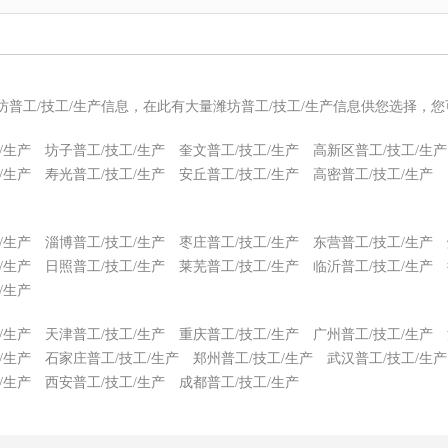
坊普工/技工/生产信息，在此有大量潍坊普工/技工/生产信息供您选择，
/生产
坊子普工/技工/生产
奎文普工/技工/生产
高新区普工/技工/生产
/生产
寿光普工/技工/生产
安丘普工/技工/生产
高密普工/技工/生产
/生产
淄博普工/技工/生产
枣庄普工/技工/生产
东营普工/技工/生产
/生产
日照普工/技工/生产
莱芜普工/技工/生产
临沂普工/技工/生产
/生产
/生产
天津普工/技工/生产
重庆普工/技工/生产
广州普工/技工/生产
/生产
石家庄普工/技工/生产
郑州普工/技工/生产
武汉普工/技工/生产
/生产
西安普工/技工/生产
成都普工/技工/生产