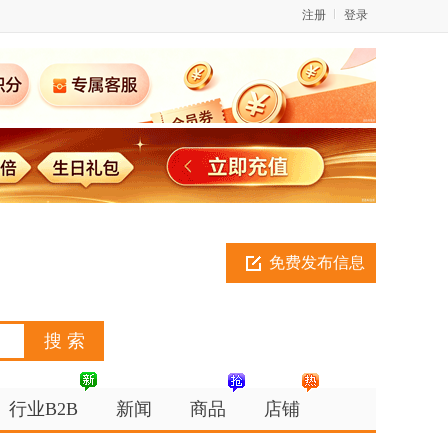
注册
登录
免费发布信息
行业B2B
新闻
商品
店铺