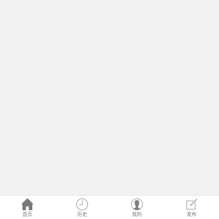
首页
历史
我的
发布