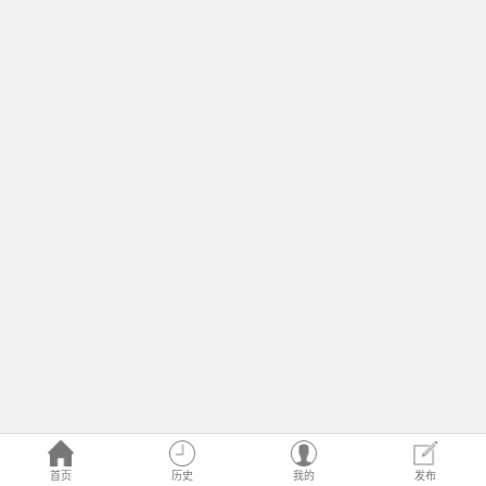
首页
历史
我的
发布