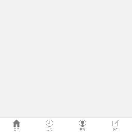
首页
历史
我的
发布