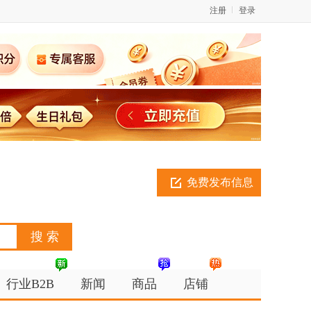
注册
登录
免费发布信息
行业B2B
新闻
商品
店铺