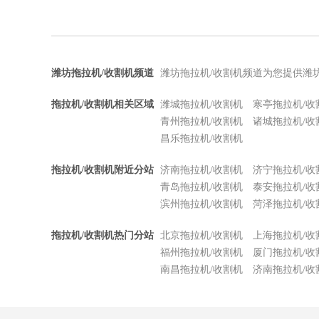
潍坊拖拉机/收割机频道
潍坊拖拉机/收割机频道为您提供潍
拖拉机/收割机相关区域
潍城拖拉机/收割机
寒亭拖拉机/收
青州拖拉机/收割机
诸城拖拉机/收
昌乐拖拉机/收割机
拖拉机/收割机附近分站
济南拖拉机/收割机
济宁拖拉机/收
青岛拖拉机/收割机
泰安拖拉机/收
滨州拖拉机/收割机
菏泽拖拉机/收
拖拉机/收割机热门分站
北京拖拉机/收割机
上海拖拉机/收
福州拖拉机/收割机
厦门拖拉机/收
南昌拖拉机/收割机
济南拖拉机/收