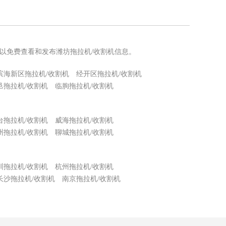
可以免费查看和发布潍坊拖拉机/收割机信息。
滨海新区拖拉机/收割机
经开区拖拉机/收割机
邑拖拉机/收割机
临朐拖拉机/收割机
台拖拉机/收割机
威海拖拉机/收割机
州拖拉机/收割机
聊城拖拉机/收割机
圳拖拉机/收割机
杭州拖拉机/收割机
长沙拖拉机/收割机
南京拖拉机/收割机