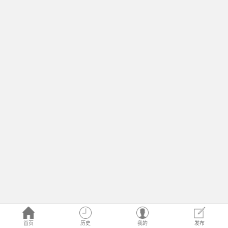
首页
历史
我的
发布