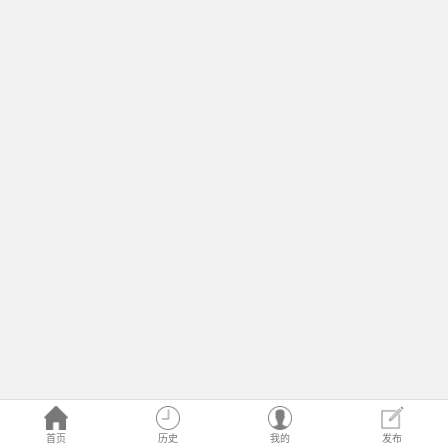
首页
历史
我的
发布