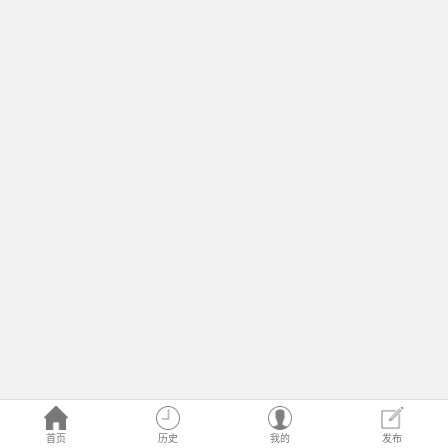
首页
历史
我的
发布