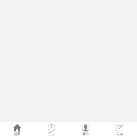
首页
历史
我的
发布