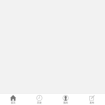
首页
历史
我的
发布